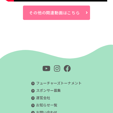
その他の関連動画はこちら
フューチャーズトーナメント
スポンサー募集
運営会社
お知らせ一覧
お問い合わせ